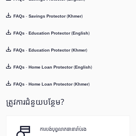
FAQs - Savings Protector (Khmer)
FAQs - Education Protector (English)
FAQs - Education Protector (Khmer)
FAQs - Home Loan Protector (English)
FAQs - Home Loan Protector (Khmer)
ត្រូវការជំនួយបន្ថែម?
ការបង់បុព្វលាភធានារ៉ាប់រង